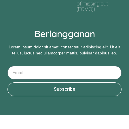
of missing out
(FOMO))
Berlangganan
Lorem ipsum dolor sit amet, consectetur adipiscing elit. Ut elit
tellus, luctus nec ullamcorper mattis, pulvinar dapibus leo.
Subscribe