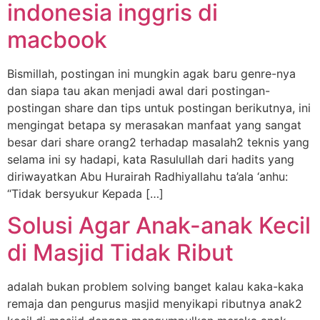
indonesia inggris di
macbook
Bismillah, postingan ini mungkin agak baru genre-nya
dan siapa tau akan menjadi awal dari postingan-
postingan share dan tips untuk postingan berikutnya, ini
mengingat betapa sy merasakan manfaat yang sangat
besar dari share orang2 terhadap masalah2 teknis yang
selama ini sy hadapi, kata Rasulullah dari hadits yang
diriwayatkan Abu Hurairah Radhiyallahu ta’ala ‘anhu:
“Tidak bersyukur Kepada […]
Solusi Agar Anak-anak Kecil
di Masjid Tidak Ribut
adalah bukan problem solving banget kalau kaka-kaka
remaja dan pengurus masjid menyikapi ributnya anak2